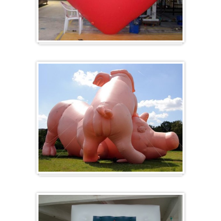
Ballon en forme de cœur
Formes spéciales / Sur mesure