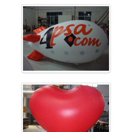
Zeppelin