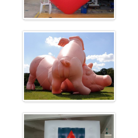
Ballon en forme de cœur
Formes spéciales / Sur mesure