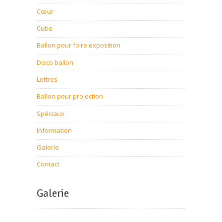
Cœur
Cube
Ballon pour foire exposition
Disco ballon
Lettres
Ballon pour projection
Spéciaux
Information
Galerie
Contact
Galerie