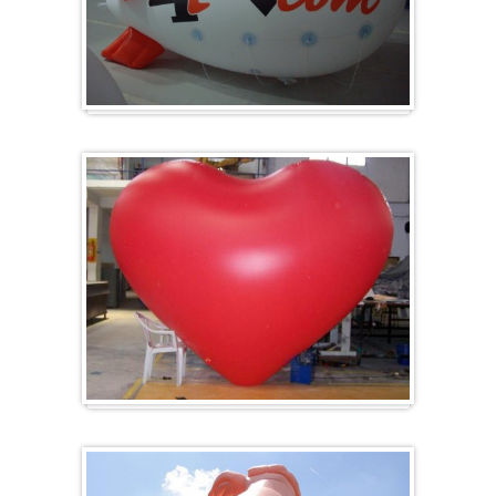
Zeppelin
Ballon en forme de cœur