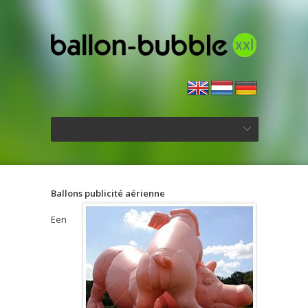
Ballons publicité aérienne
Een