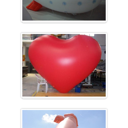
Zeppelin
Ballon en forme de cœur