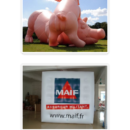
Formes spéciales / Sur mesure