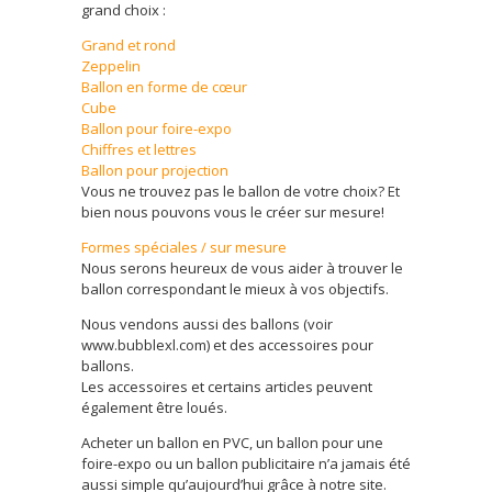
grand choix :
Grand et rond
Zeppelin
Ballon en forme de cœur
Cube
Ballon pour foire-expo
Chiffres et lettres
Ballon pour projection
Vous ne trouvez pas le ballon de votre choix? Et
bien nous pouvons vous le créer sur mesure!
Formes spéciales / sur mesure
Nous serons heureux de vous aider à trouver le
ballon correspondant le mieux à vos objectifs.
Nous vendons aussi des ballons (voir
www.bubblexl.com) et des accessoires pour
ballons.
Les accessoires et certains articles peuvent
également être loués.
Acheter un ballon en PVC, un ballon pour une
foire-expo ou un ballon publicitaire n’a jamais été
aussi simple qu’aujourd’hui grâce à notre site.