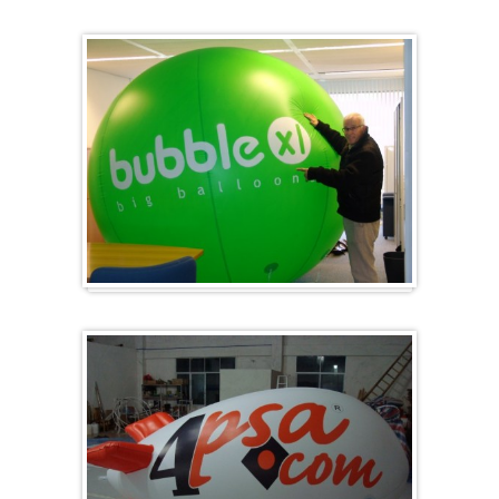
Gros et rond