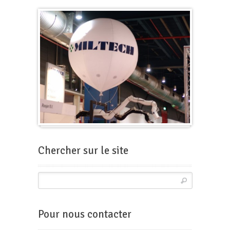
Ballon pour foire-expo
Chercher sur le site
Pour nous contacter