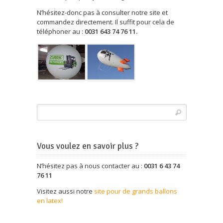
N’hésitez-donc pas à consulter notre site et
commandez directement. Il suffit pour cela de
téléphoner au :
0031 643 74 76 11.
Vous voulez en savoir plus ?
N’hésitez pas à nous contacter au :
0031 6 43 74
76 11
Visitez aussi notre
site pour de grands ballons
en latex!