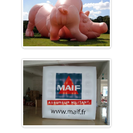
Formes spéciales / Sur mesure
Cube