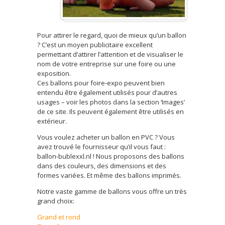
Pour attirer le regard, quoi de mieux qu’un ballon
? C’est un moyen publicitaire excellent
permettant d’attirer l’attention et de visualiser le
nom de votre entreprise sur une foire ou une
exposition.
Ces ballons pour foire-expo peuvent bien
entendu être également utilisés pour d’autres
usages – voir les photos dans la section ‘Images’
de ce site. Ils peuvent également être utilisés en
extérieur.
Vous voulez acheter un ballon en PVC ? Vous
avez trouvé le fournisseur qu’il vous faut :
ballon-bublexxl.nl ! Nous proposons des ballons
dans des couleurs, des dimensions et des
formes variées. Et même des ballons imprimés.
Notre vaste gamme de ballons vous offre un très
grand choix:
Grand et rond