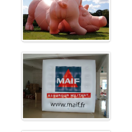
Formes spéciales / Sur mesure
Cube