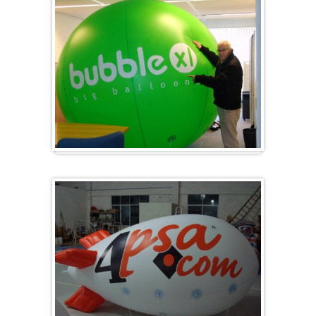
Gros et rond