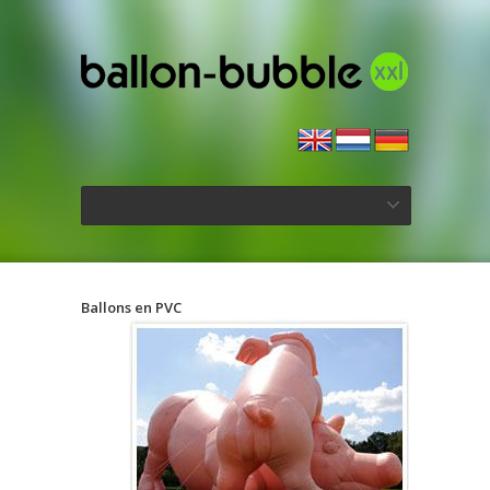
Ballons en PVC