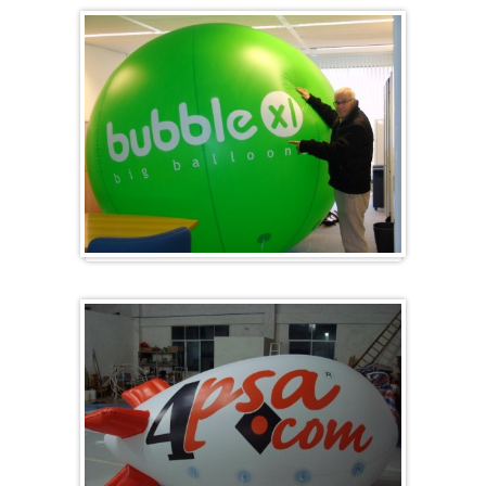
Gros et rond