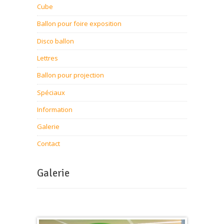
Cube
Ballon pour foire exposition
Disco ballon
Lettres
Ballon pour projection
Spéciaux
Information
Galerie
Contact
Galerie