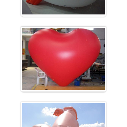
Zeppelin
Ballon en forme de cœur