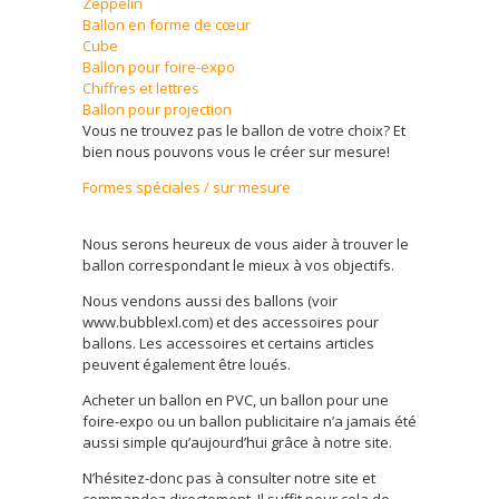
Zeppelin
Ballon en forme de cœur
Cube
Ballon pour foire-expo
Chiffres et lettres
Ballon pour projection
Vous ne trouvez pas le ballon de votre choix? Et
bien nous pouvons vous le créer sur mesure!
Formes spéciales / sur mesure
Nous serons heureux de vous aider à trouver le
ballon correspondant le mieux à vos objectifs.
Nous vendons aussi des ballons (voir
www.bubblexl.com) et des accessoires pour
ballons. Les accessoires et certains articles
peuvent également être loués.
Acheter un ballon en PVC, un ballon pour une
foire-expo ou un ballon publicitaire n’a jamais été
aussi simple qu’aujourd’hui grâce à notre site.
N’hésitez-donc pas à consulter notre site et