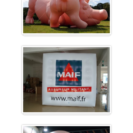
Formes spéciales / Sur mesure
Cube