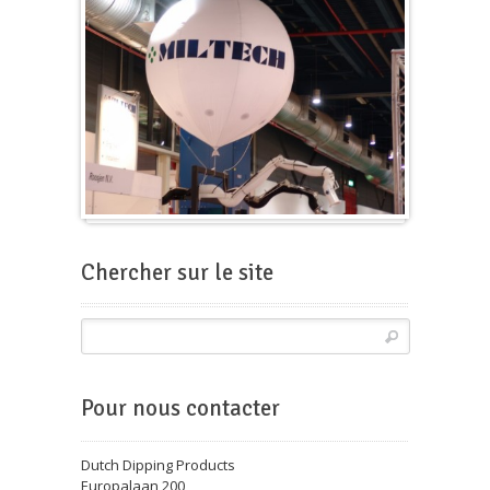
Ballon pour foire-expo
Chercher sur le site
Pour nous contacter
Dutch Dipping Products
Europalaan 200