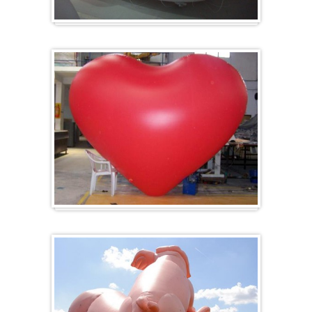
Zeppelin
Ballon en forme de cœur