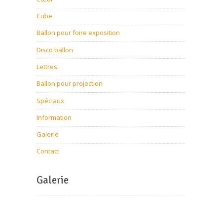
Cube
Ballon pour foire exposition
Disco ballon
Lettres
Ballon pour projection
Spéciaux
Information
Galerie
Contact
Galerie