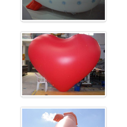
Zeppelin
Ballon en forme de cœur