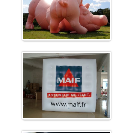
Formes spéciales / Sur mesure
Cube