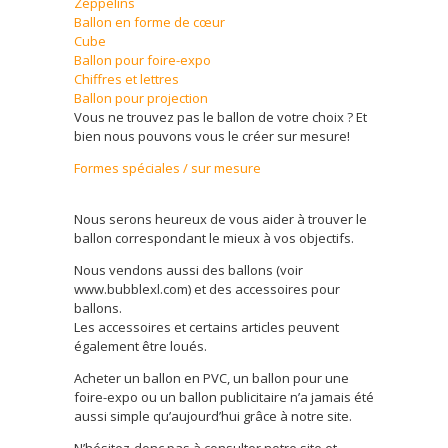
Zeppelins
Ballon en forme de cœur
Cube
Ballon pour foire-expo
Chiffres et lettres
Ballon pour projection
Vous ne trouvez pas le ballon de votre choix ? Et
bien nous pouvons vous le créer sur mesure!
Formes spéciales / sur mesure
Nous serons heureux de vous aider à trouver le
ballon correspondant le mieux à vos objectifs.
Nous vendons aussi des ballons (voir
www.bubblexl.com) et des accessoires pour
ballons.
Les accessoires et certains articles peuvent
également être loués.
Acheter un ballon en PVC, un ballon pour une
foire-expo ou un ballon publicitaire n’a jamais été
aussi simple qu’aujourd’hui grâce à notre site.