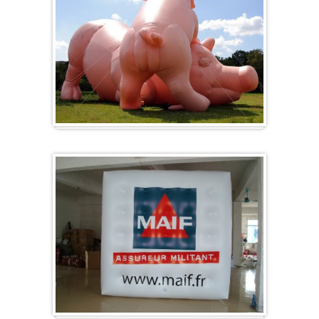
Formes spéciales / Sur mesure