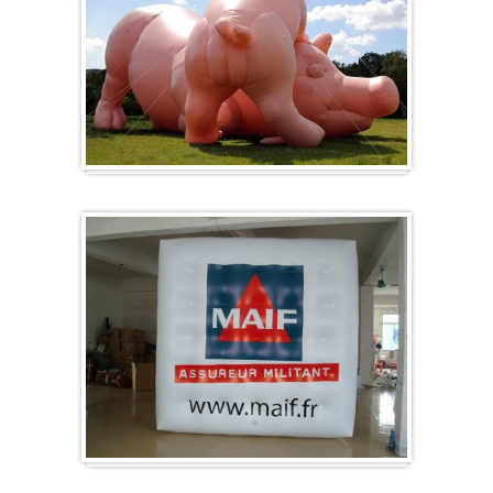
Formes spéciales / Sur mesure
Cube