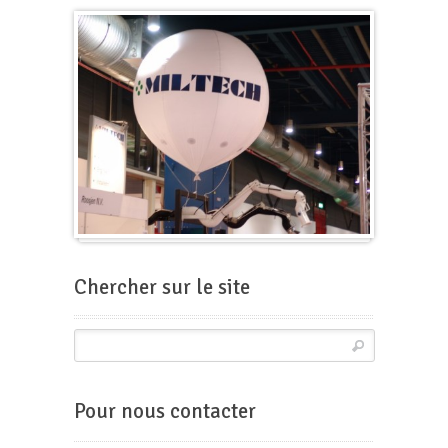
Ballon pour foire-expo
Chercher sur le site
Pour nous contacter