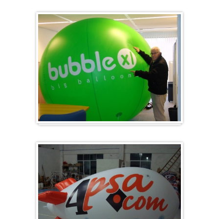
Gros et rond