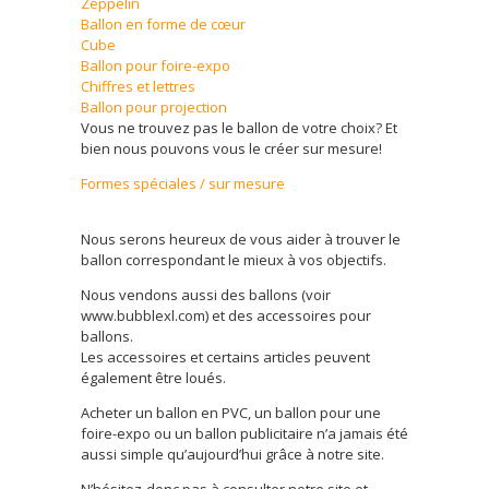
Zeppelin
Ballon en forme de cœur
Cube
Ballon pour foire-expo
Chiffres et lettres
Ballon pour projection
Vous ne trouvez pas le ballon de votre choix? Et
bien nous pouvons vous le créer sur mesure!
Formes spéciales / sur mesure
Nous serons heureux de vous aider à trouver le
ballon correspondant le mieux à vos objectifs.
Nous vendons aussi des ballons (voir
www.bubblexl.com) et des accessoires pour
ballons.
Les accessoires et certains articles peuvent
également être loués.
Acheter un ballon en PVC, un ballon pour une
foire-expo ou un ballon publicitaire n’a jamais été
aussi simple qu’aujourd’hui grâce à notre site.