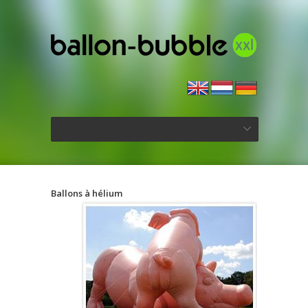
Ballons à hélium