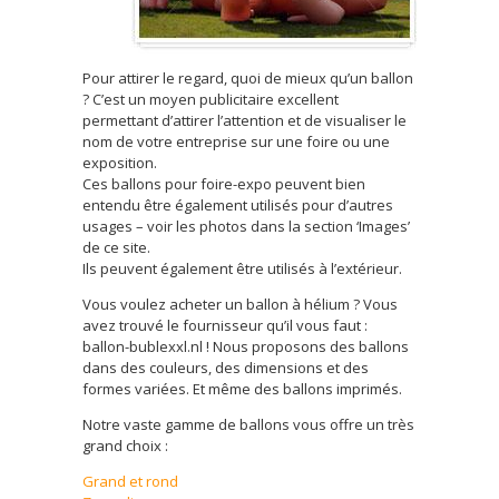
Pour attirer le regard, quoi de mieux qu’un ballon
? C’est un moyen publicitaire excellent
permettant d’attirer l’attention et de visualiser le
nom de votre entreprise sur une foire ou une
exposition.
Ces ballons pour foire-expo peuvent bien
entendu être également utilisés pour d’autres
usages – voir les photos dans la section ‘Images’
de ce site.
Ils peuvent également être utilisés à l’extérieur.
Vous voulez acheter un ballon à hélium ? Vous
avez trouvé le fournisseur qu’il vous faut :
ballon-bublexxl.nl ! Nous proposons des ballons
dans des couleurs, des dimensions et des
formes variées. Et même des ballons imprimés.
Notre vaste gamme de ballons vous offre un très
grand choix :
Grand et rond