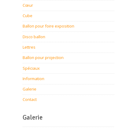
Cœur
Cube
Ballon pour foire exposition
Disco ballon
Lettres
Ballon pour projection
Spéciaux
Information
Galerie
Contact
Galerie