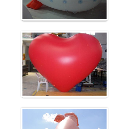
Zeppelin
Ballon en forme de cœur